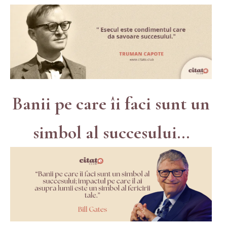
Banii pe care îi faci sunt un
simbol al succesului...