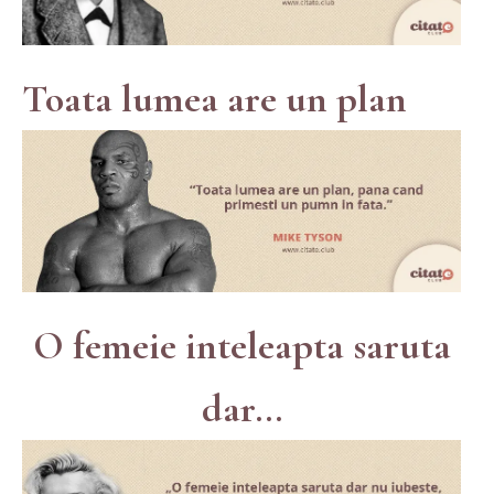
Toata lumea are un plan
O femeie inteleapta saruta
dar...