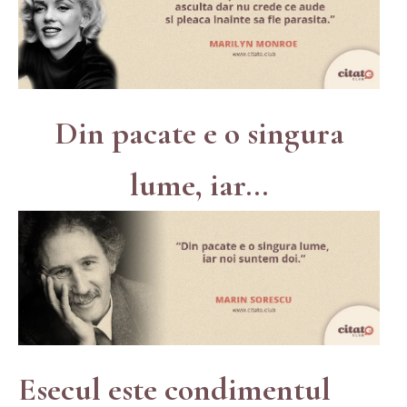
Din pacate e o singura
lume, iar...
Esecul este condimentul