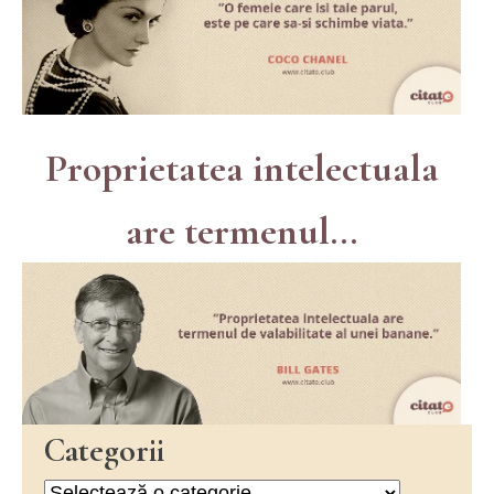
Proprietatea intelectuala
are termenul...
Categorii
Categorii