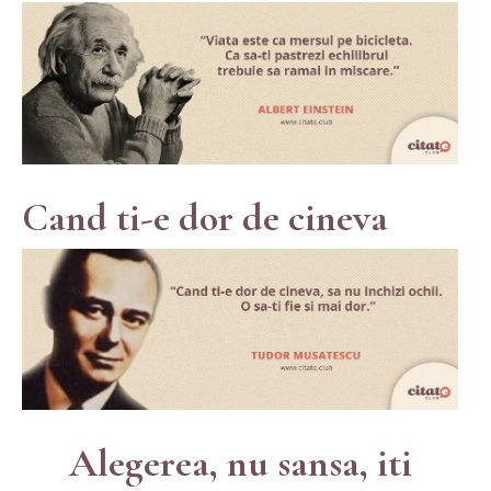
Cand ti-e dor de cineva
Alegerea, nu sansa, iti