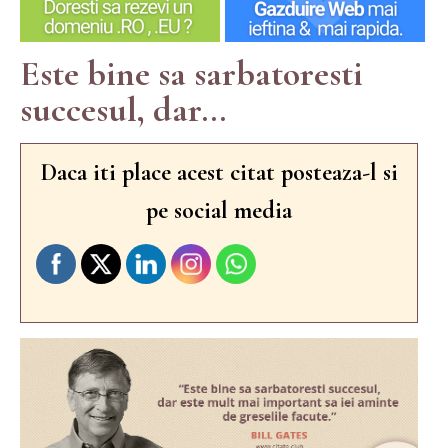
Este bine sa sarbatoresti
succesul, dar...
Daca iti place acest citat posteaza-l si
pe social media