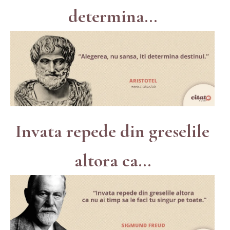
determina...
Invata repede din greselile
altora ca...