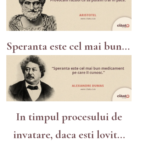
Speranta este cel mai bun...
In timpul procesului de
invatare, daca esti lovit...