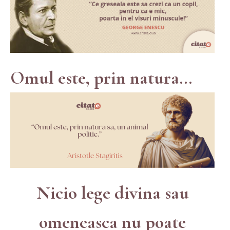
Omul este, prin natura...
Nicio lege divina sau
omeneasca nu poate