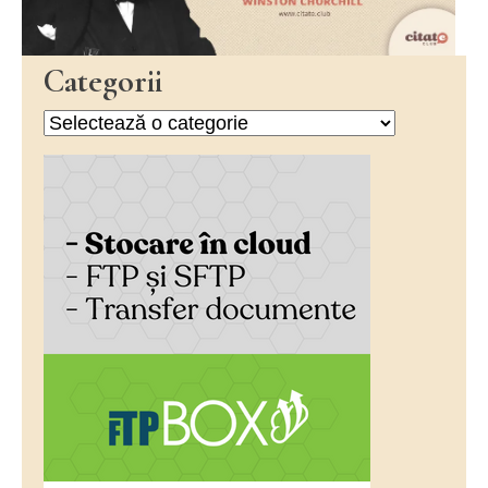
Categorii
Categorii