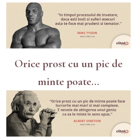
Orice prost cu un pic de
minte poate...