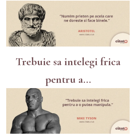
Trebuie sa intelegi frica
pentru a...