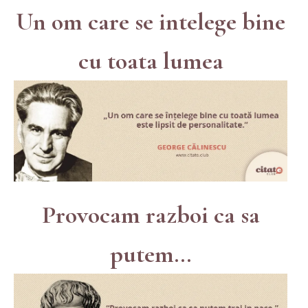
Un om care se intelege bine
cu toata lumea
Provocam razboi ca sa
putem...