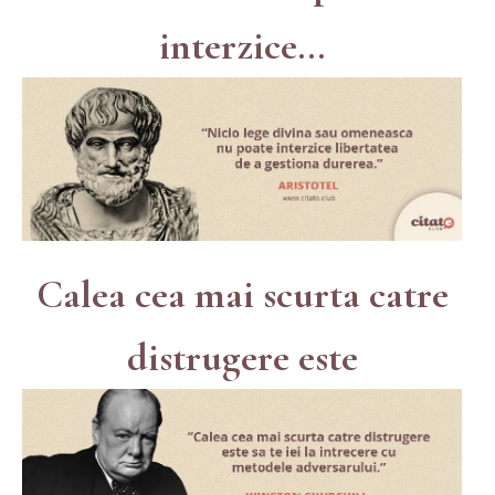
interzice...
Calea cea mai scurta catre
distrugere este