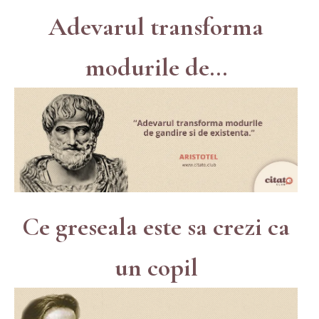
Adevarul transforma
modurile de...
Ce greseala este sa crezi ca
un copil