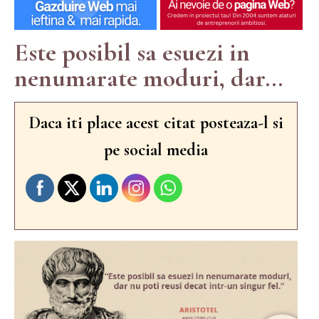
Este posibil sa esuezi in
nenumarate moduri, dar...
Daca iti place acest citat posteaza-l si
pe social media