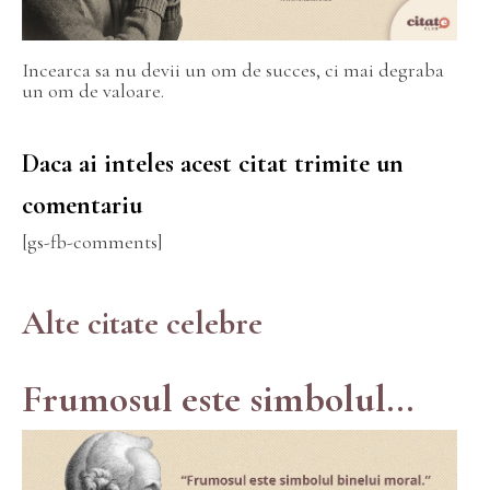
Incearca sa nu devii un om de succes, ci mai degraba
un om de valoare.
Daca ai inteles acest citat trimite un
comentariu
[gs-fb-comments]
Alte citate celebre
Frumosul este simbolul...