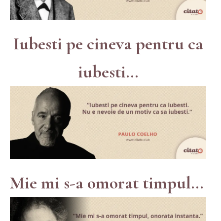
Iubesti pe cineva pentru ca
iubesti...
Mie mi s-a omorat timpul...