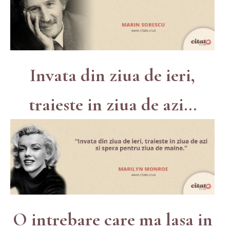
Invata din ziua de ieri,
traieste in ziua de azi...
O intrebare care ma lasa in