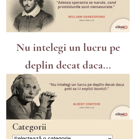
Nu intelegi un lucru pe
deplin decat daca...
Categorii
Categorii