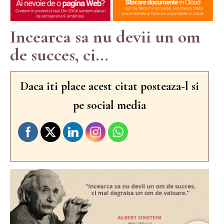
Incearca sa nu devii un om
de succes, ci...
Daca iti place acest citat posteaza-l si
pe social media