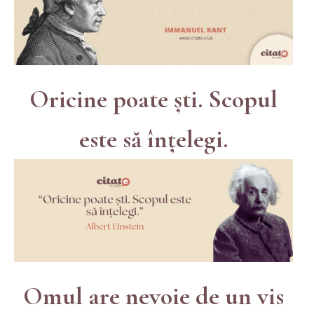
Oricine poate ști. Scopul
este să înțelegi.
Omul are nevoie de un vis