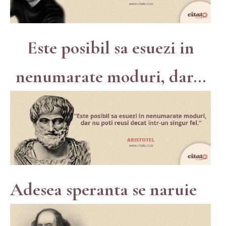
Este posibil sa esuezi in
nenumarate moduri, dar...
Adesea speranta se naruie