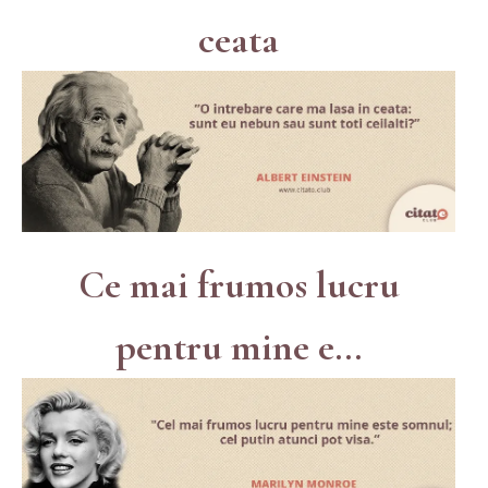
ceata
Ce mai frumos lucru
pentru mine e...