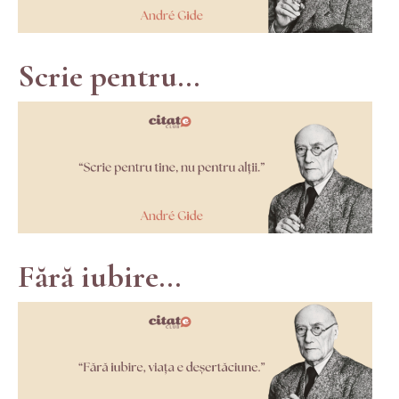
Scrie pentru...
Fără iubire...