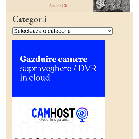
Categorii
Categorii