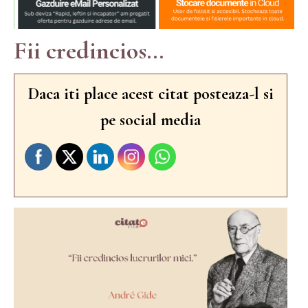
Fii credincios...
Daca iti place acest citat posteaza-l si
pe social media