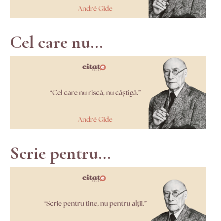
Cel care nu...
Scrie pentru...