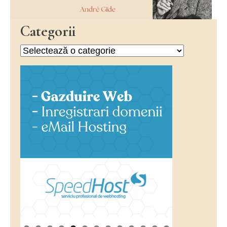
Categorii
Categorii