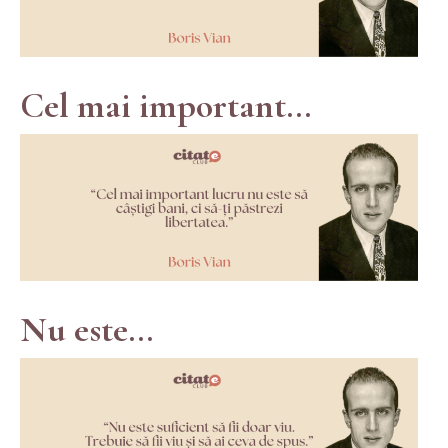
Cel mai important...
Nu este...