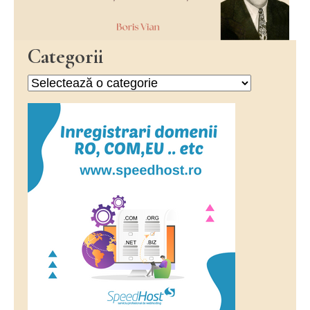
Categorii
Categorii