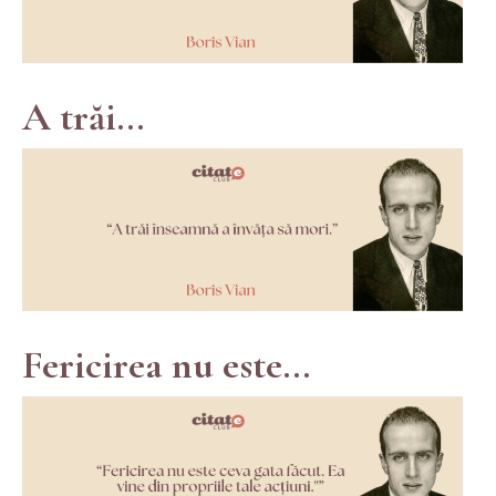
A trăi...
Fericirea nu este...