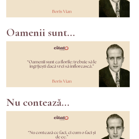
Oamenii sunt...
Nu contează...