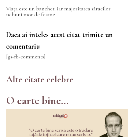
Viața este un banchet, iar majoritatea săracilor
nebuni mor de foame
Daca ai inteles acest citat trimite un
comentariu
[gs-fb-comments]
Alte citate celebre
O carte bine...