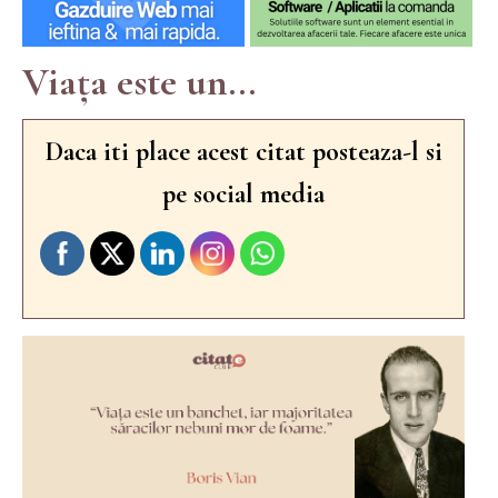
Viața este un...
Daca iti place acest citat posteaza-l si
pe social media