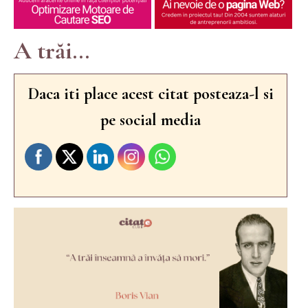
A trăi...
Daca iti place acest citat posteaza-l si
pe social media