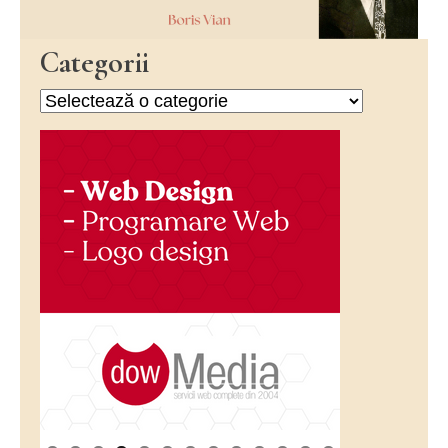
Categorii
Categorii