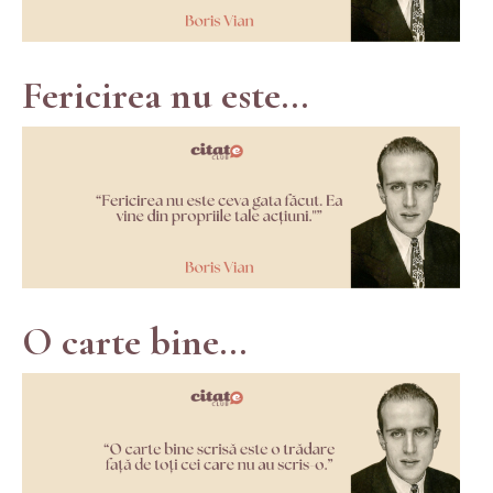
Fericirea nu este...
O carte bine...