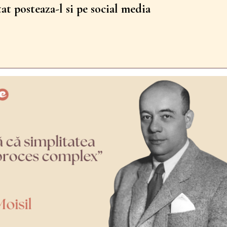
tat posteaza-l si pe social media