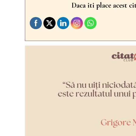
Daca iti place acest ci