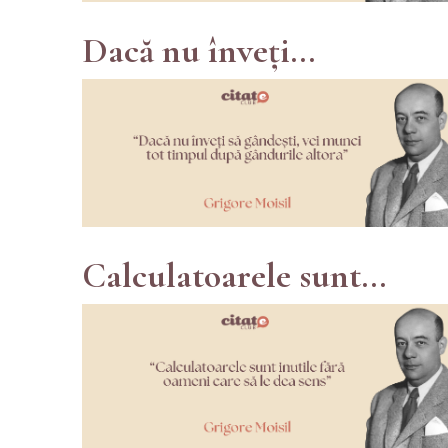
Dacă nu înveți...
Calculatoarele sunt...