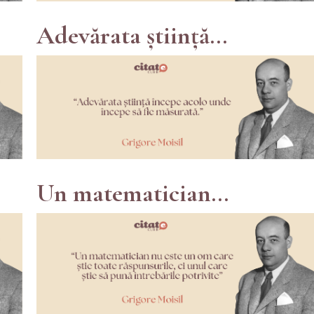
Adevărata știință...
Un matematician...