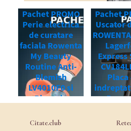
Citate.club
Rete