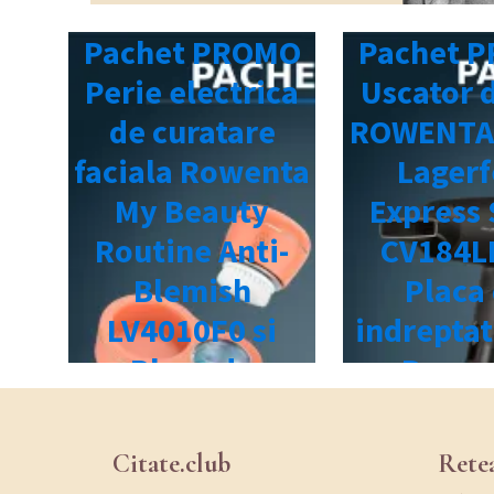
Citate.club
Rete