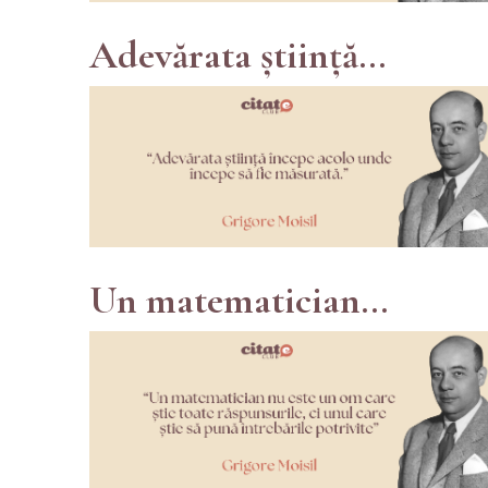
Adevărata știință...
Un matematician...