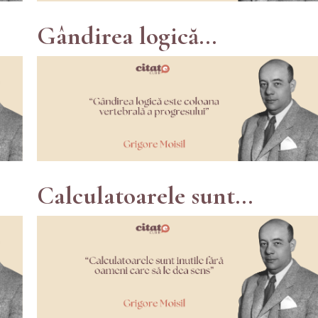
Gândirea logică...
Calculatoarele sunt...