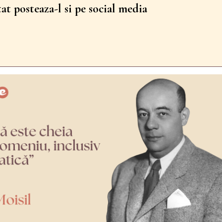
tat posteaza-l si pe social media