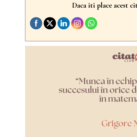
Daca iti place acest ci