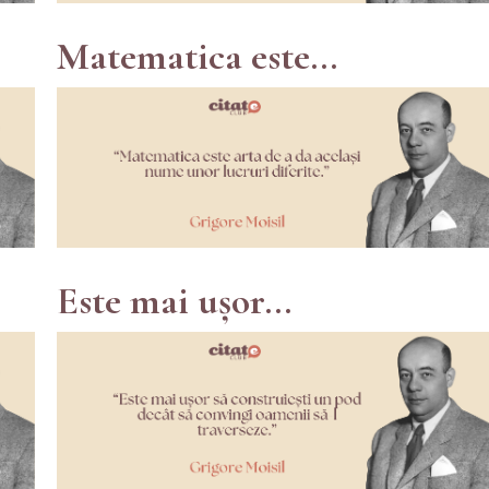
Matematica este...
Este mai ușor...