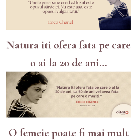
Natura iti ofera fata pe care
o ai la 20 de ani...
O femeie poate fi mai mult