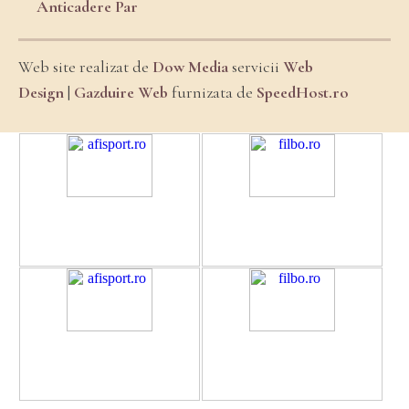
Anticadere Par
Web site realizat de
Dow Media
servicii
Web
Design
|
Gazduire Web
furnizata de
SpeedHost.ro