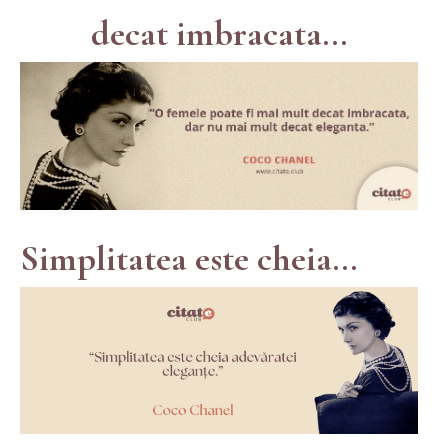
decat imbracata...
Simplitatea este cheia...