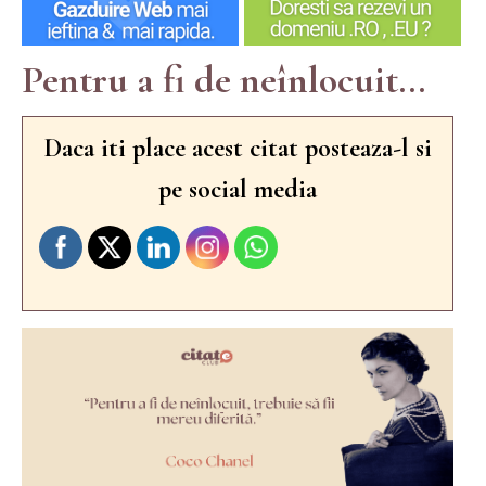
Pentru a fi de neînlocuit...
Daca iti place acest citat posteaza-l si
pe social media