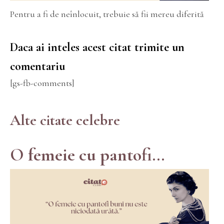
Pentru a fi de neînlocuit, trebuie să fii mereu diferită
Daca ai inteles acest citat trimite un
comentariu
[gs-fb-comments]
Alte citate celebre
O femeie cu pantofi...