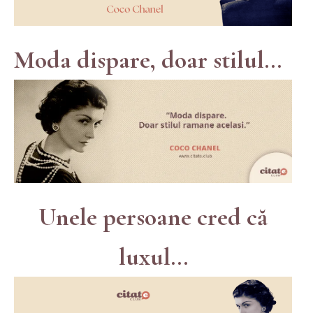
Moda dispare, doar stilul...
Unele persoane cred că
luxul...