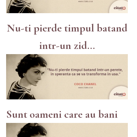
Nu-ti pierde timpul batand
intr-un zid...
Sunt oameni care au bani