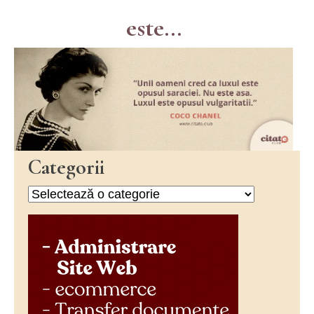
este...
Categorii
Categorii