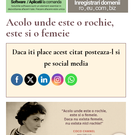
Acolo unde este o rochie,
este si o femeie
Daca iti place acest citat posteaza-l si
pe social media