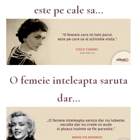
este pe cale sa...
O femeie inteleapta saruta
dar...