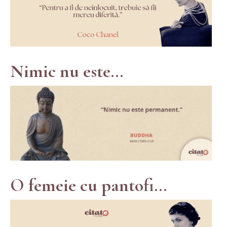
Nimic nu este...
O femeie cu pantofi...