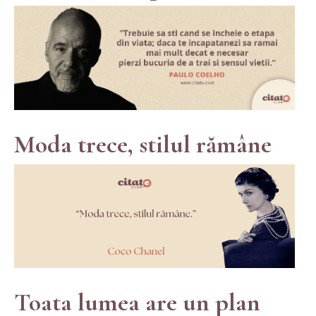
Moda trece, stilul rămâne
Toata lumea are un plan