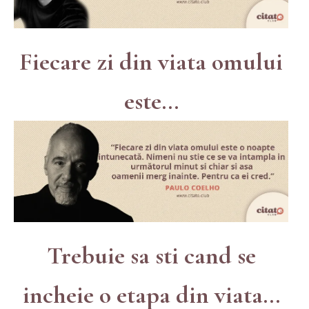
Fiecare zi din viata omului
este...
Trebuie sa sti cand se
incheie o etapa din viata...