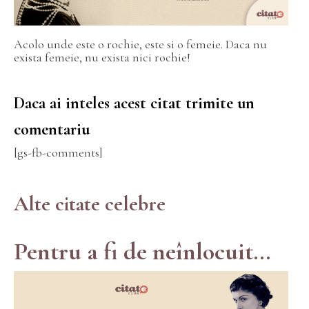
Acolo unde este o rochie, este si o femeie. Daca nu
exista femeie, nu exista nici rochie!
Daca ai inteles acest citat trimite un
comentariu
[gs-fb-comments]
Alte citate celebre
Pentru a fi de neînlocuit...