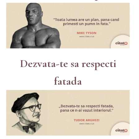
Dezvata-te sa respecti
fatada