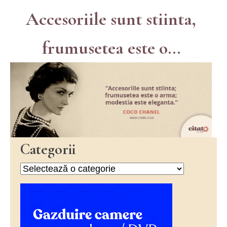
Accesoriile sunt stiinta,
frumusetea este o...
Categorii
Categorii