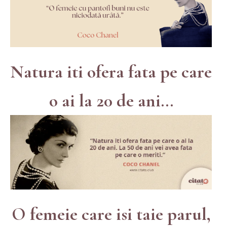
Natura iti ofera fata pe care
o ai la 20 de ani...
O femeie care isi taie parul,