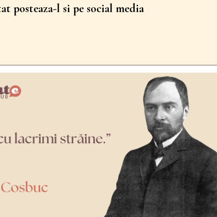
tat posteaza-l si pe social media