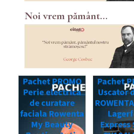
Noi vrem pământ...