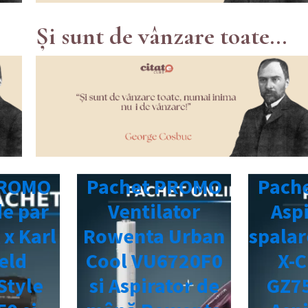
Și sunt de vânzare toate...