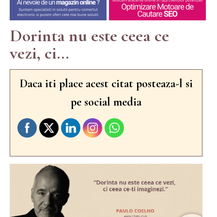
Dorinta nu este ceea ce
vezi, ci...
Daca iti place acest citat posteaza-l si
pe social media