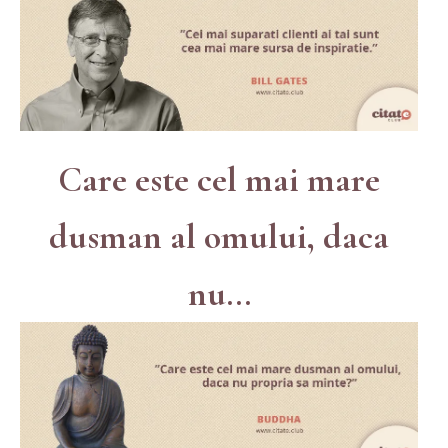
Care este cel mai mare
dusman al omului, daca
nu...