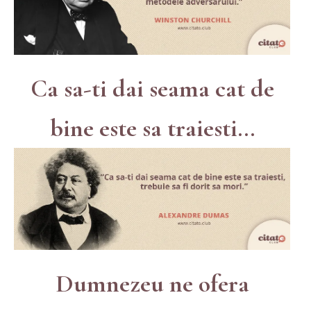
Ca sa-ti dai seama cat de
bine este sa traiesti...
Dumnezeu ne ofera