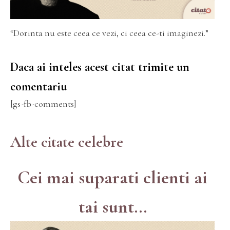
“Dorinta nu este ceea ce vezi, ci ceea ce-ti imaginezi.”
Daca ai inteles acest citat trimite un
comentariu
[gs-fb-comments]
Alte citate celebre
Cei mai suparati clienti ai
tai sunt...