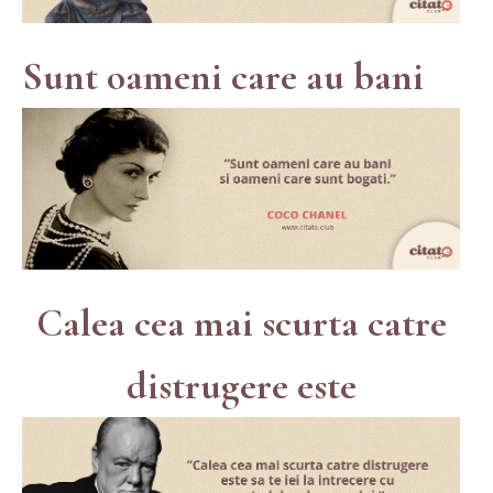
Sunt oameni care au bani
Calea cea mai scurta catre
distrugere este