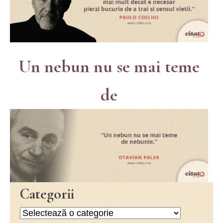
Un nebun nu se mai teme
de
Categorii
Categorii