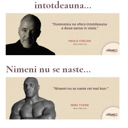
intotdeauna...
Nimeni nu se naste...