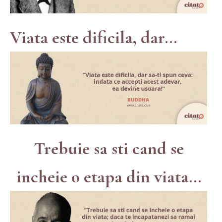
Viata este dificila, dar...
Trebuie sa sti cand se
incheie o etapa din viata...