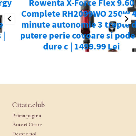
Citate.club
Prima pagina
Autori Citate
Despre noi