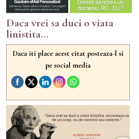
Daca vrei sa duci o viata
linistita...
Daca iti place acest citat posteaza-l si
pe social media