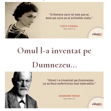
Omul l-a inventat pe
Dumnezeu...