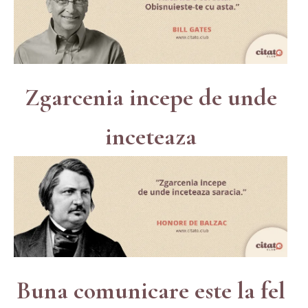
Zgarcenia incepe de unde
inceteaza
Buna comunicare este la fel