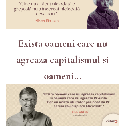
Exista oameni care nu
agreaza capitalismul si
oameni...