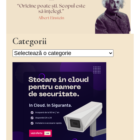
Categorii
Categorii