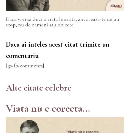
Daca vrei sa duci o viata linistita, ancoreaza-te de un
scop, nu de oameni sau obiecte.
Daca ai inteles acest citat trimite un
comentariu
[gs-fb-comments]
Alte citate celebre
Viata nu e corecta...