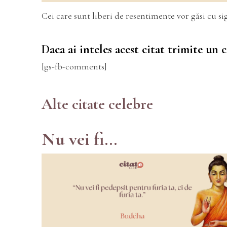
Cei care sunt liberi de resentimente vor găsi cu s
Daca ai inteles acest citat trimite un
[gs-fb-comments]
Alte citate celebre
Nu vei fi...