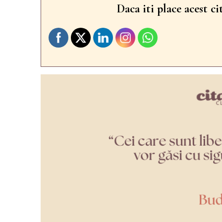
Daca iti place acest ci