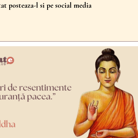
tat posteaza-l si pe social media