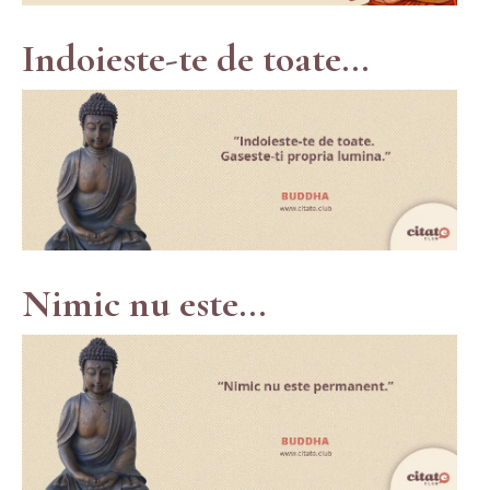
Indoieste-te de toate...
Nimic nu este...