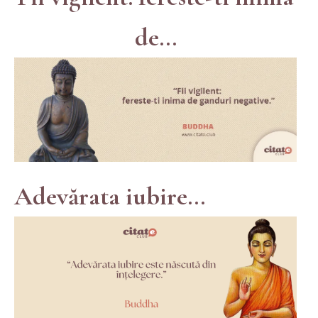
de...
Adevărata iubire...