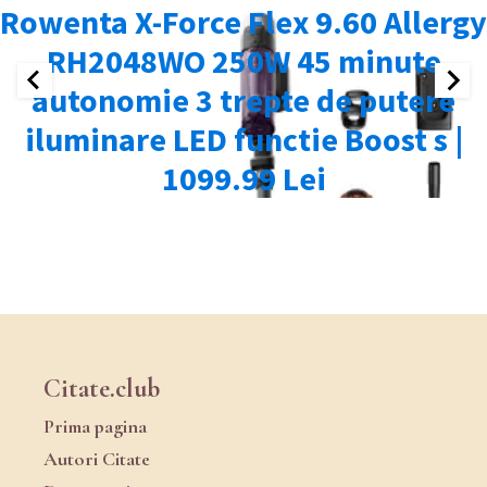
Citate.club
Prima pagina
Autori Citate