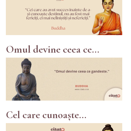
Omul devine ceea ce...
Cel care cunoaște...