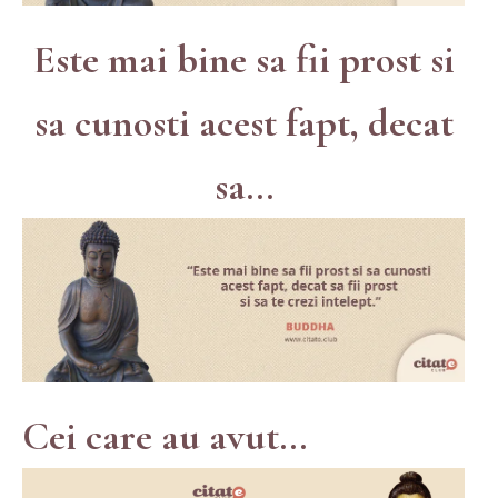
Este mai bine sa fii prost si
sa cunosti acest fapt, decat
sa...
Cei care au avut...