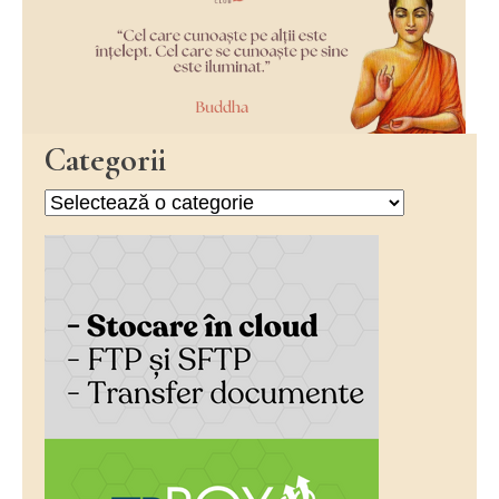
Categorii
Categorii