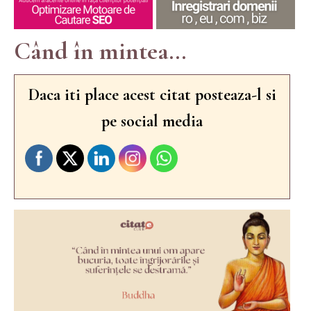
Când în mintea...
Daca iti place acest citat posteaza-l si
pe social media