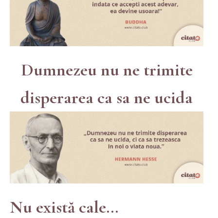
Dumnezeu nu ne trimite
disperarea ca sa ne ucida
Nu există cale...