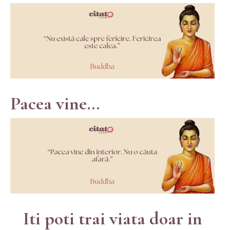
Pacea vine...
Iti poti trai viata doar in