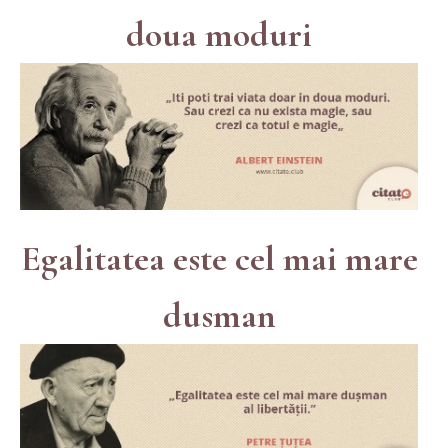
doua moduri
Egalitatea este cel mai mare
dusman