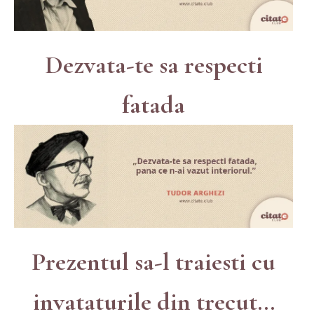
Dezvata-te sa respecti
fatada
Prezentul sa-l traiesti cu
invataturile din trecut...