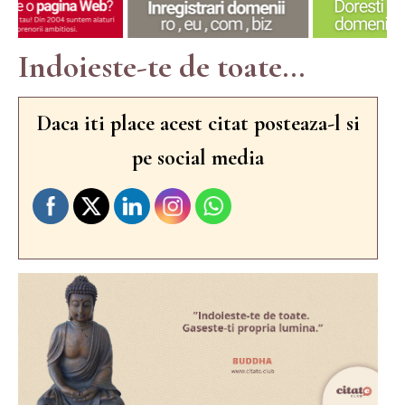
Indoieste-te de toate...
Daca iti place acest citat posteaza-l si
pe social media