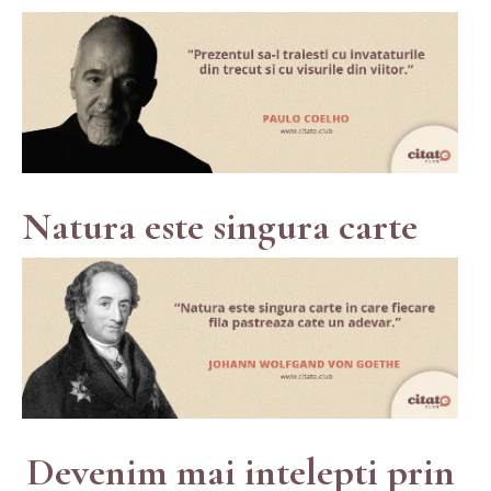
Natura este singura carte
Devenim mai intelepti prin