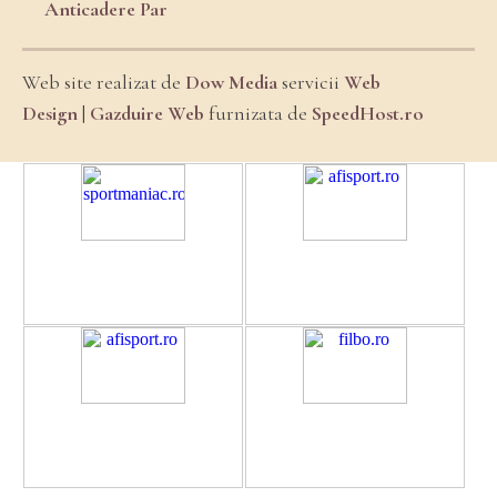
Anticadere Par
Web site realizat de
Dow Media
servicii
Web
Design
|
Gazduire Web
furnizata de
SpeedHost.ro