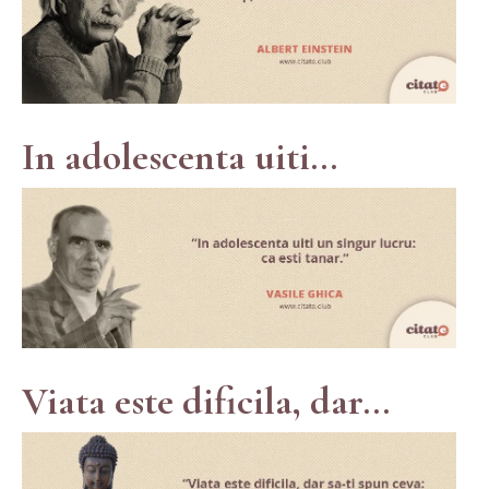
In adolescenta uiti...
Viata este dificila, dar...