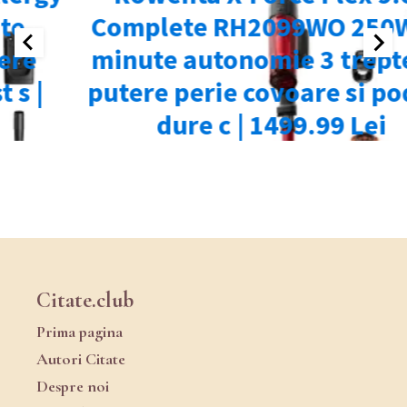
Citate.club
Prima pagina
Autori Citate
Despre noi