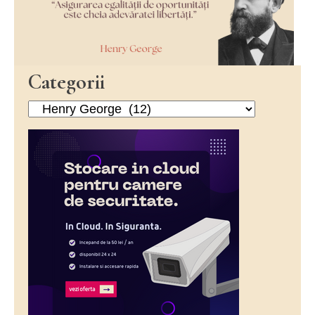
Categorii
Categorii