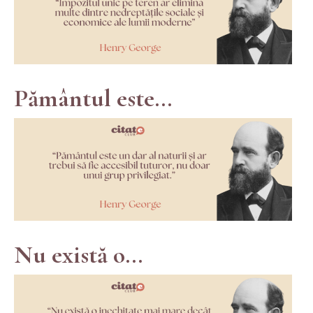
Pământul este...
Nu există o...