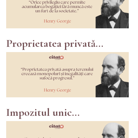
Proprietatea privată...
Impozitul unic...