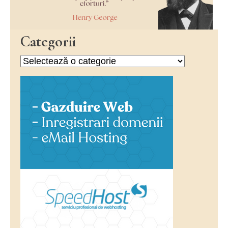
Categorii
Categorii