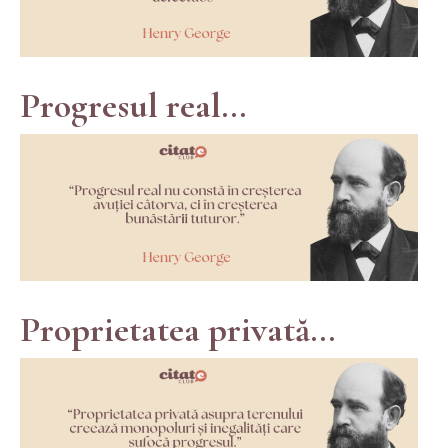
Progresul real...
Proprietatea privată...