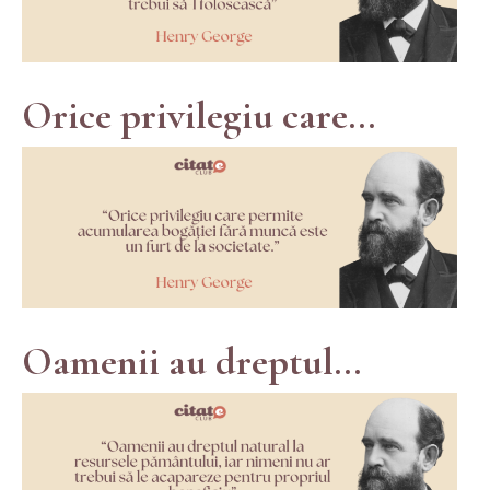
Orice privilegiu care...
Oamenii au dreptul...