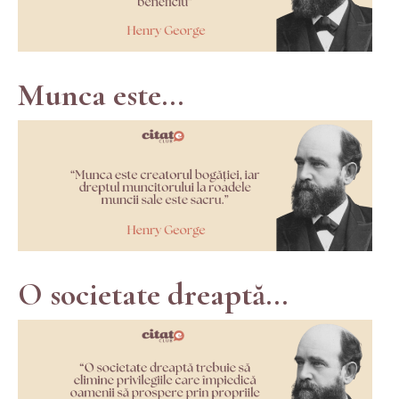
Munca este...
O societate dreaptă...