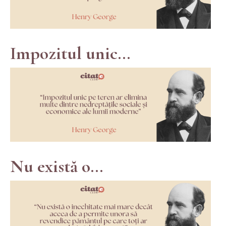
Impozitul unic...
Nu există o...