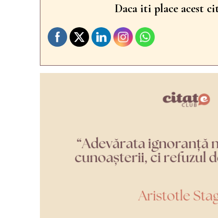
Daca iti place acest ci