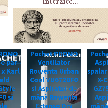
interzice...