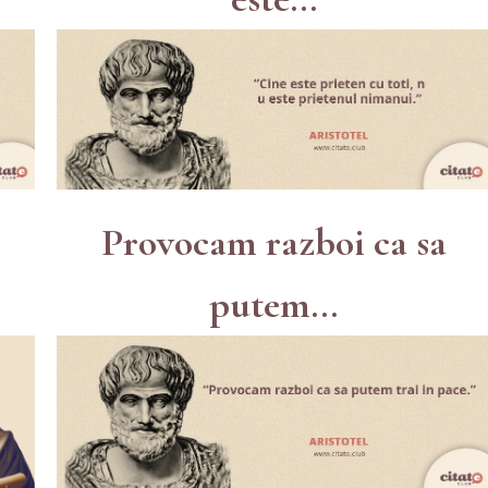
Provocam razboi ca sa
putem...