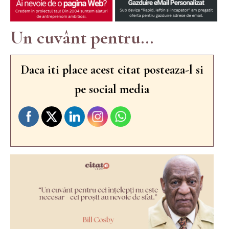
Un cuvânt pentru...
Daca iti place acest citat posteaza-l si
pe social media