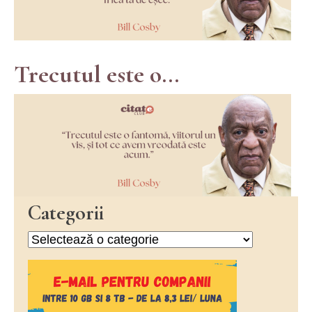
Trecutul este o...
Categorii
Categorii