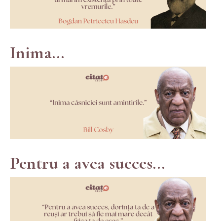
Inima...
Pentru a avea succes...