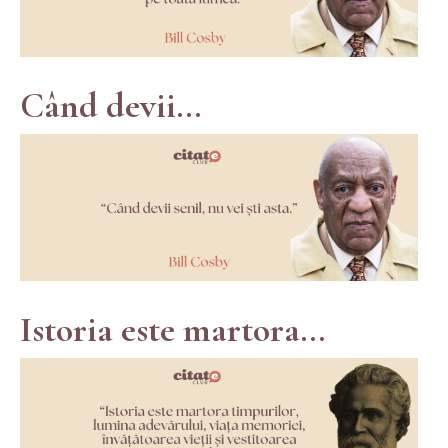
Când devii...
Istoria este martora...