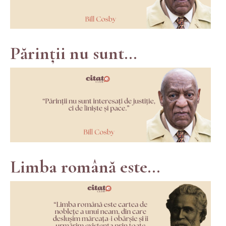
Părinții nu sunt...
Limba română este...