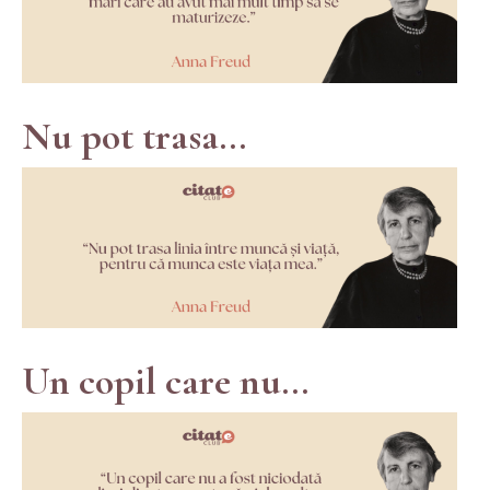
Nu pot trasa...
Un copil care nu...