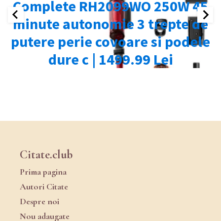
Citate.club
Prima pagina
Autori Citate
Despre noi
Nou adaugate