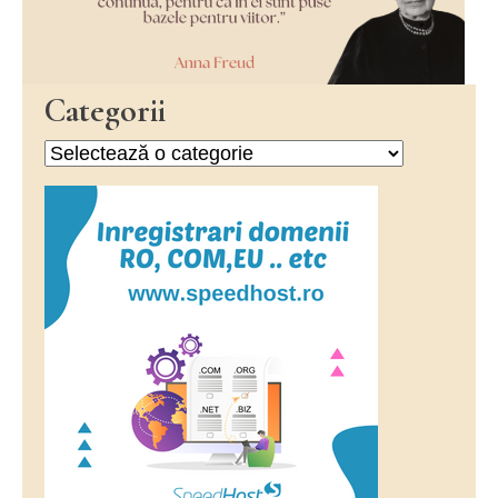
Categorii
Categorii