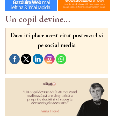
Un copil devine...
Daca iti place acest citat posteaza-l si
pe social media