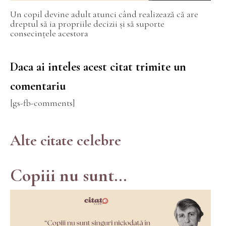
Un copil devine adult atunci când realizează că are
dreptul să ia propriile decizii și să suporte
consecințele acestora
Daca ai inteles acest citat trimite un
comentariu
[gs-fb-comments]
Alte citate celebre
Copiii nu sunt...