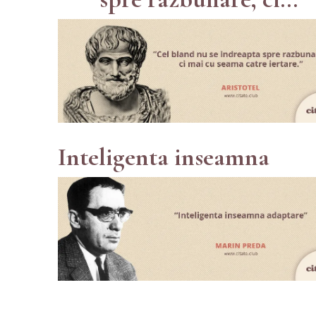
Inteligenta inseamna