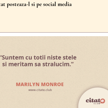
tat posteaza-l si pe social media