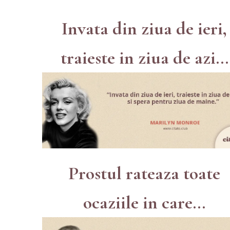
Invata din ziua de ieri,
traieste in ziua de azi...
Prostul rateaza toate
ocaziile in care...