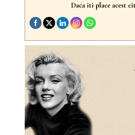
Daca iti place acest ci