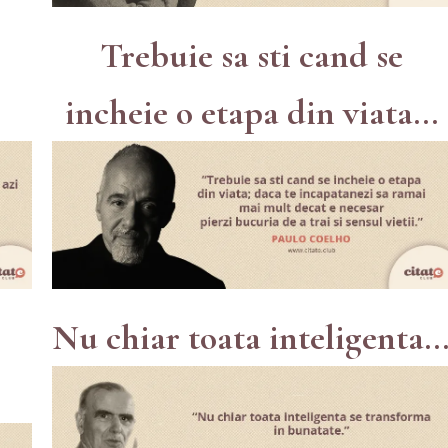
Trebuie sa sti cand se
incheie o etapa din viata...
Nu chiar toata inteligenta..