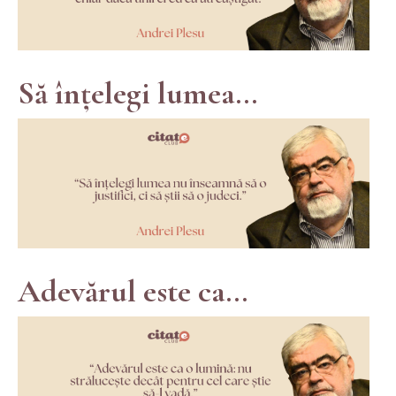
Să înțelegi lumea...
Adevărul este ca...