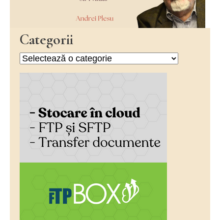
Categorii
Categorii