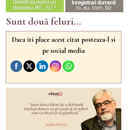
Sunt două feluri...
Daca iti place acest citat posteaza-l si
pe social media