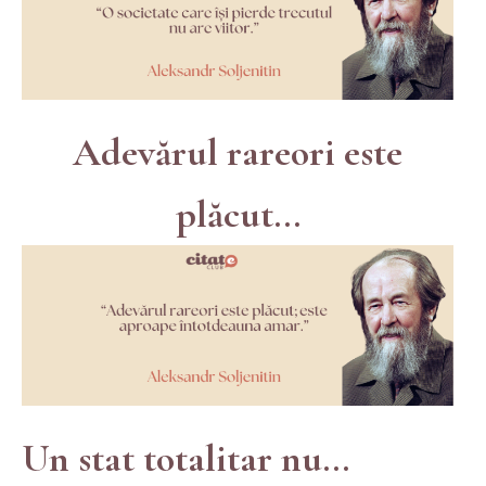
Adevărul rareori este
plăcut...
Un stat totalitar nu...