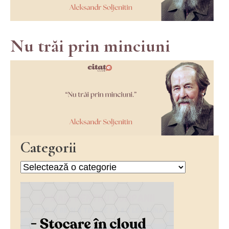
Nu trăi prin minciuni
Categorii
Categorii