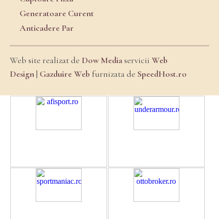
Generatoare Curent
Anticadere Par
Web site realizat de
Dow Media
servicii
Web
Design
|
Gazduire Web
furnizata de
SpeedHost.ro