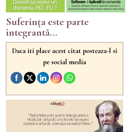
Suferința este parte
integrantă...
Daca iti place acest citat posteaza-l si
pe social media