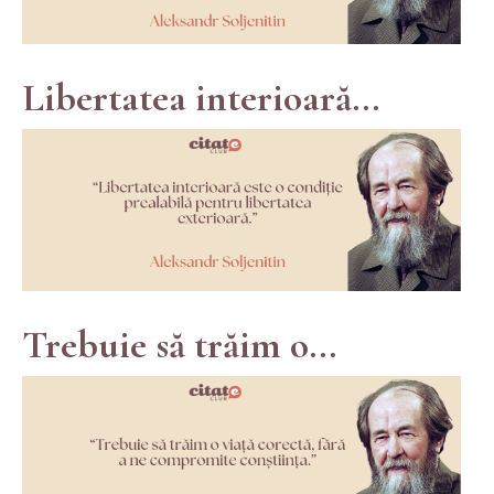
Libertatea interioară...
Trebuie să trăim o...