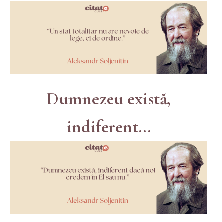
Dumnezeu există,
indiferent...