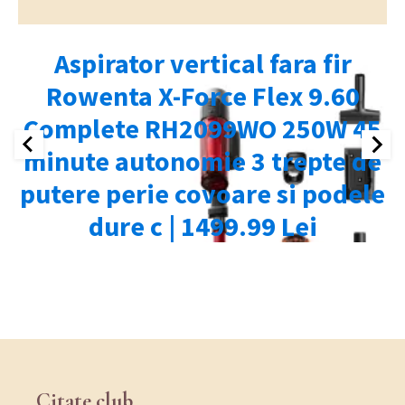
Citate.club