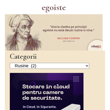
egoiste
Categorii
Categorii