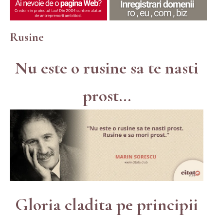
Rusine
Nu este o rusine sa te nasti
prost...
Gloria cladita pe principii