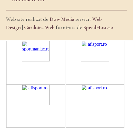
Web site realizat de
Dow Media
servicii
Web
Design
|
Gazduire Web
furnizata de
SpeedHost.ro