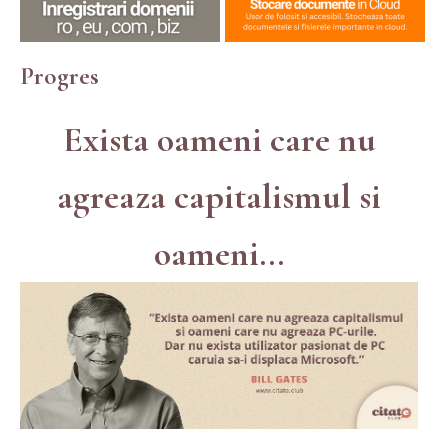
Progres
Exista oameni care nu
agreaza capitalismul si
oameni...