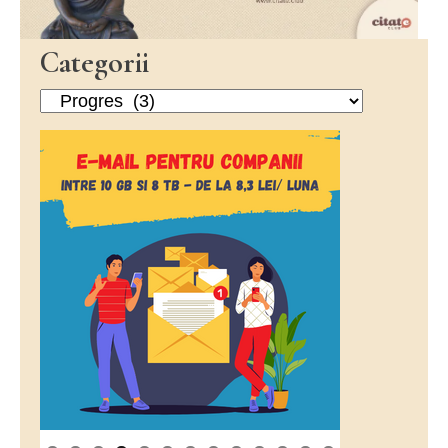
Categorii
Categorii