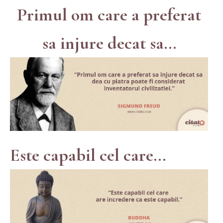
Primul om care a preferat
sa injure decat sa...
Este capabil cel care...