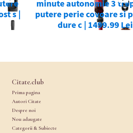
Citate.club
Prima pagina
Autori Citate
Despre noi
Nou adaugate
Categorii & Subiecte