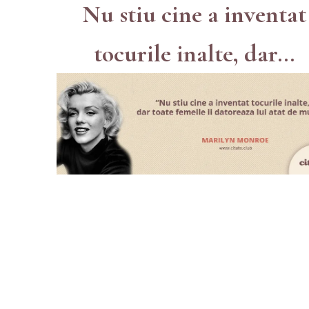
Nu stiu cine a inventat
tocurile inalte, dar...