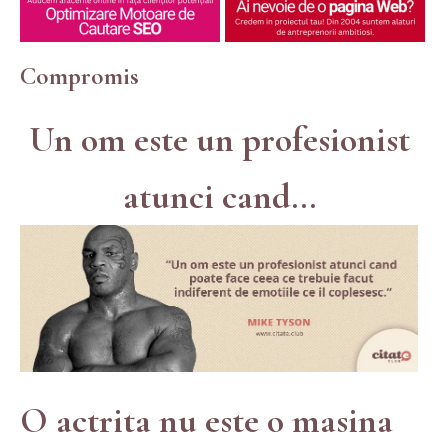
Compromis
Un om este un profesionist
atunci cand...
O actrita nu este o masina