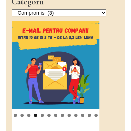
Categorii
Categorii