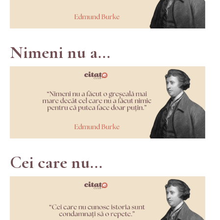
Nimeni nu a...
Cei care nu...