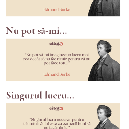
Nu pot să-mi...
Singurul lucru...