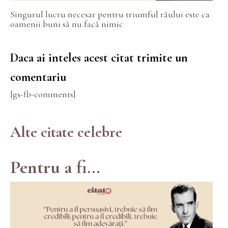
Singurul lucru necesar pentru triumful răului este ca
oamenii buni să nu facă nimic
Daca ai inteles acest citat trimite un
comentariu
[gs-fb-comments]
Alte citate celebre
Pentru a fi...