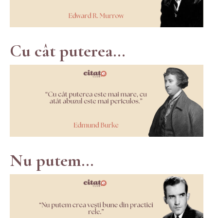
Cu cât puterea...
Nu putem...