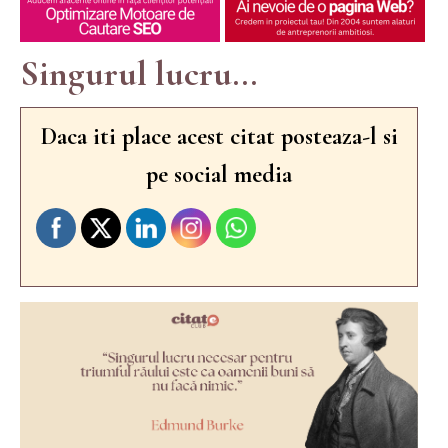
Singurul lucru...
Daca iti place acest citat posteaza-l si
pe social media