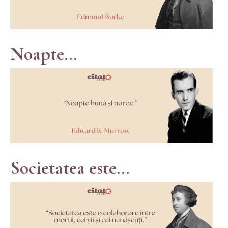
Noapte...
Societatea este...