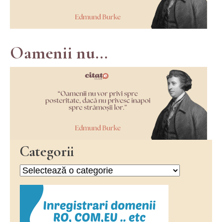
Oamenii nu...
Categorii
Categorii