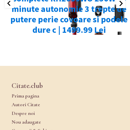
Citate.club
Prima pagina
Autori Citate
Despre noi
Nou adaugate