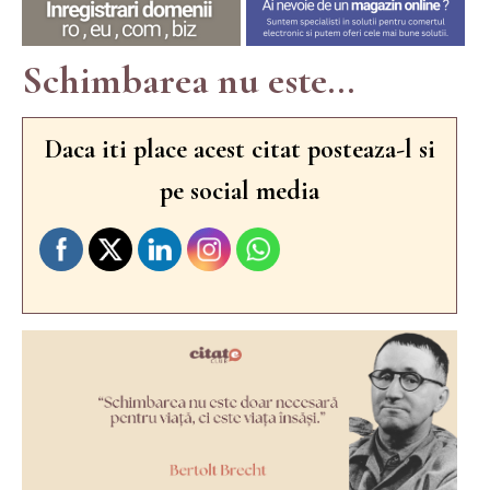
Schimbarea nu este...
Daca iti place acest citat posteaza-l si
pe social media