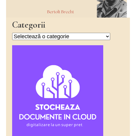
Categorii
Categorii