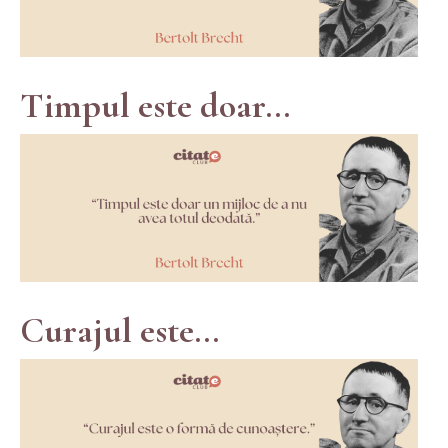
Timpul este doar...
Curajul este...