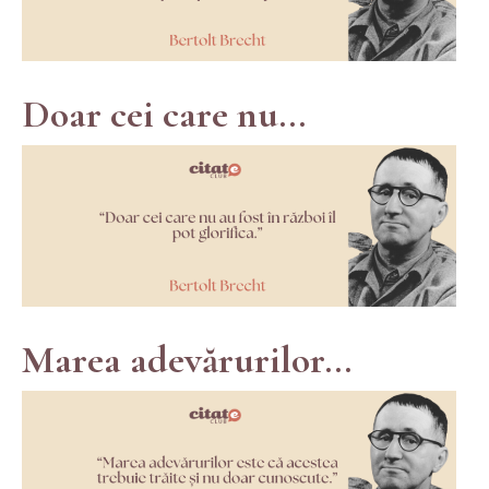
Doar cei care nu...
Marea adevărurilor...