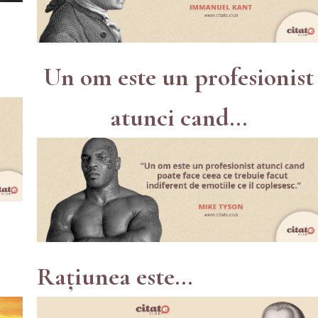
Un om este un profesionist
atunci cand...
Rațiunea este...