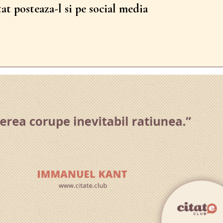
tat posteaza-l si pe social media