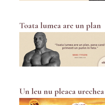
Toata lumea are un plan
Un leu nu pleaca urechea