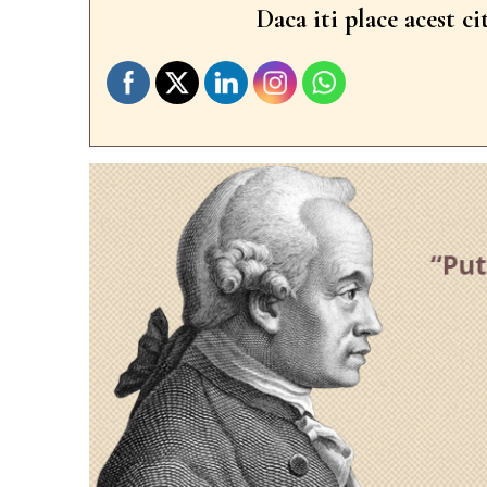
Daca iti place acest ci