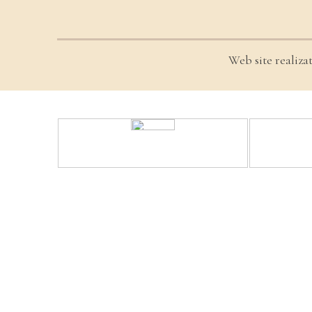
Web site realiza