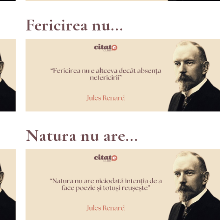
Fericirea nu...
Natura nu are...