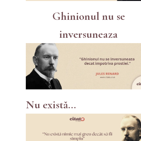
Ghinionul nu se
inversuneaza
Nu există...