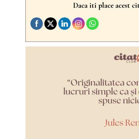
Daca iti place acest ci