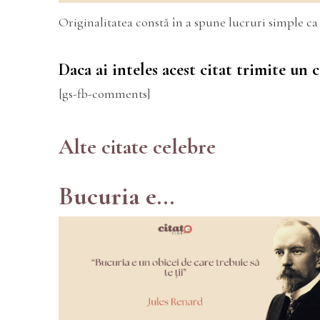
Originalitatea constă în a spune lucruri simple ca 
Daca ai inteles acest citat trimite un
[gs-fb-comments]
Alte citate celebre
Bucuria e...