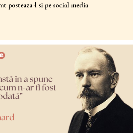
tat posteaza-l si pe social media