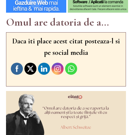
Omul are datoria de a...
Daca iti place acest citat posteaza-l si
pe social media