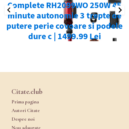
Citate.club
Prima pagina
Autori Citate
Despre noi
Nou adaugate