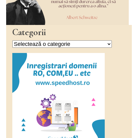
Categorii
Categorii