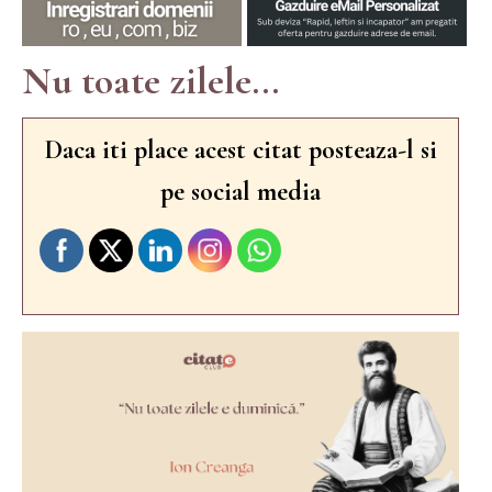
Nu toate zilele...
Daca iti place acest citat posteaza-l si
pe social media