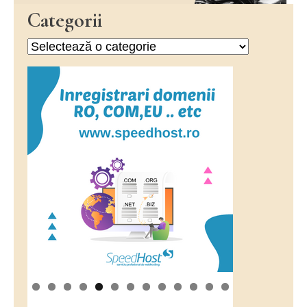
Categorii
Categorii