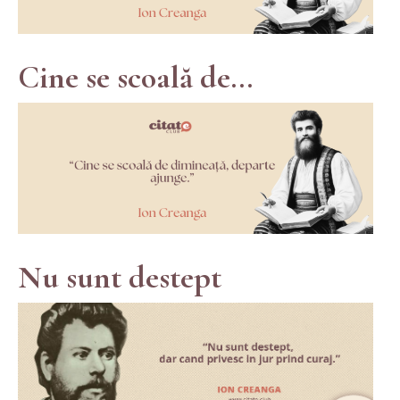
Cine se scoală de...
Nu sunt destept