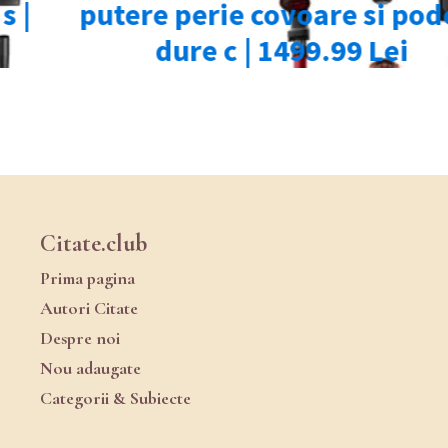
Citate.club
Prima pagina
Autori Citate
Despre noi
Nou adaugate
Categorii & Subiecte