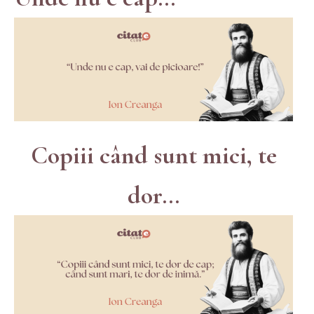
Copiii când sunt mici, te
dor...