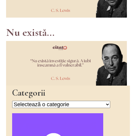
Nu există...
Categorii
Categorii