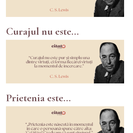
Curajul nu este...
Prietenia este...