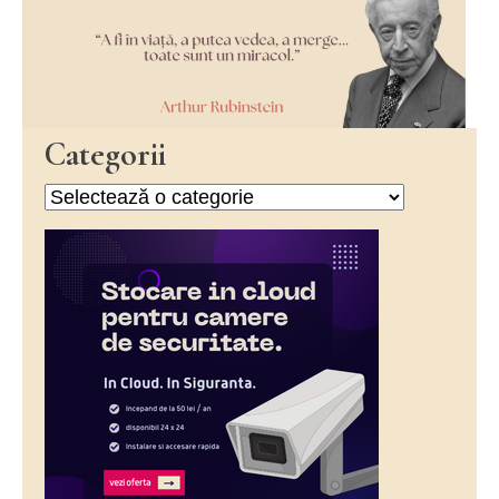
Categorii
Categorii