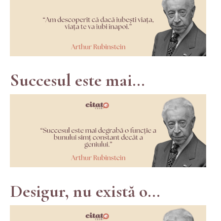
Succesul este mai...
Desigur, nu există o...