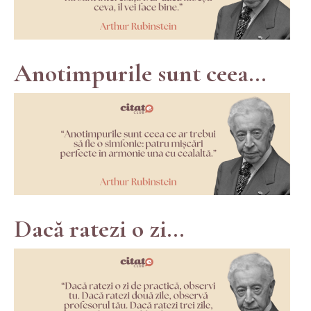
Anotimpurile sunt ceea...
Dacă ratezi o zi...