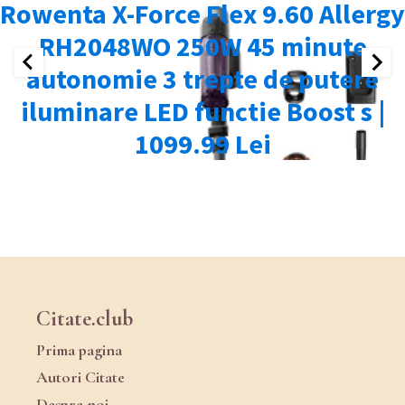
Citate.club
Prima pagina
Autori Citate
Despre noi