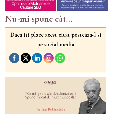
Nu-mi spune cât...
Daca iti place acest citat posteaza-l si
pe social media