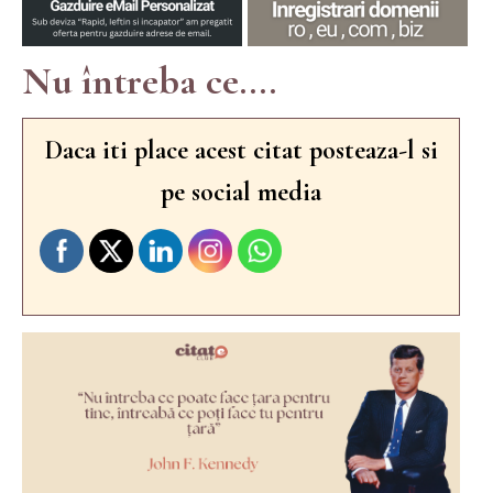
Nu întreba ce....
Daca iti place acest citat posteaza-l si
pe social media