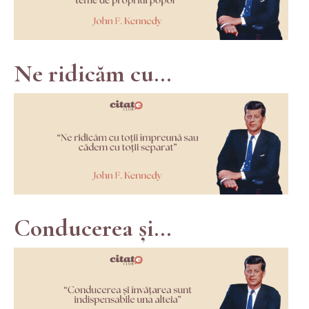
Ne ridicăm cu...
Conducerea și...