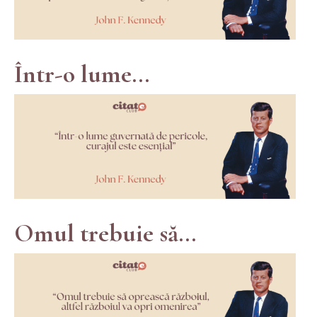
Într-o lume...
Omul trebuie să...