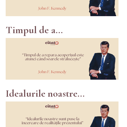
Timpul de a...
Idealurile noastre...