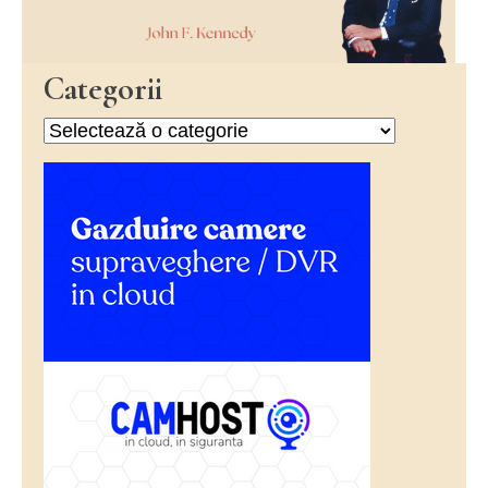
Categorii
Categorii