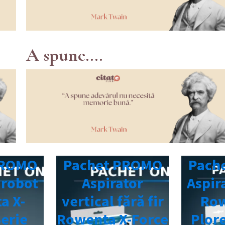
A spune....