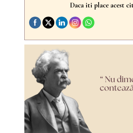
Daca iti place acest ci