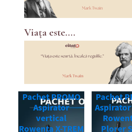
Viața este....