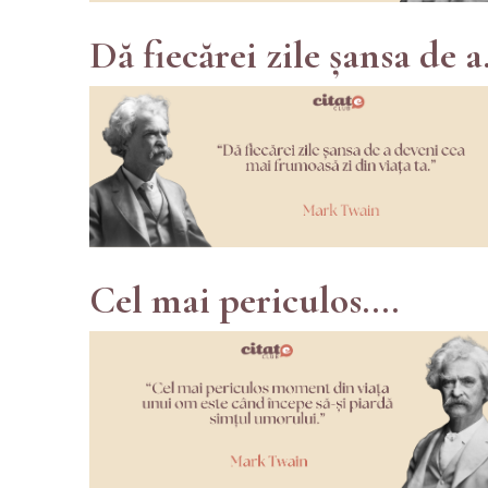
Dă fiecărei zile șansa de a.
Cel mai periculos....