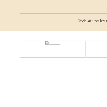
Web site realiza