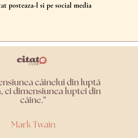
tat posteaza-l si pe social media