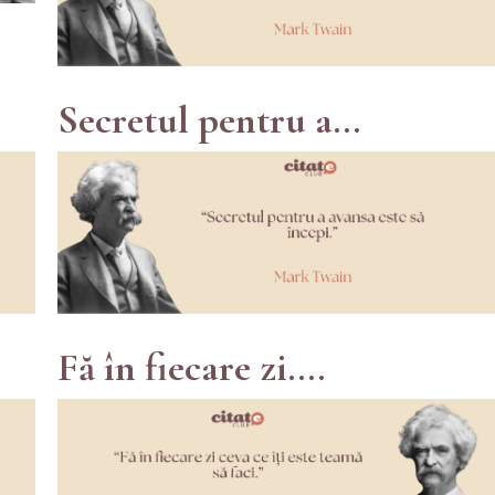
Secretul pentru a...
Fă în fiecare zi....