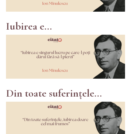
Iubirea e...
Din toate suferințele...