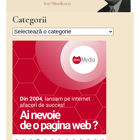
Categorii
Categorii