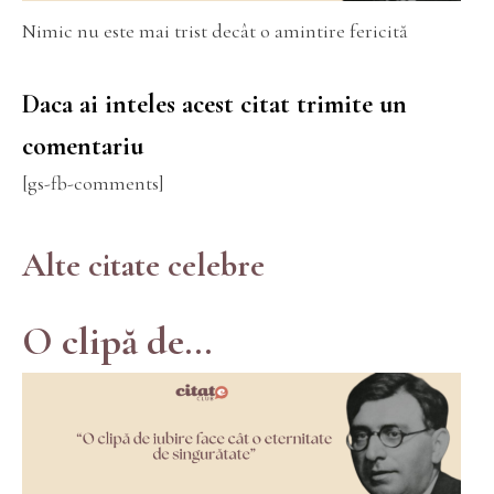
Nimic nu este mai trist decât o amintire fericită
Daca ai inteles acest citat trimite un
comentariu
[gs-fb-comments]
Alte citate celebre
O clipă de...