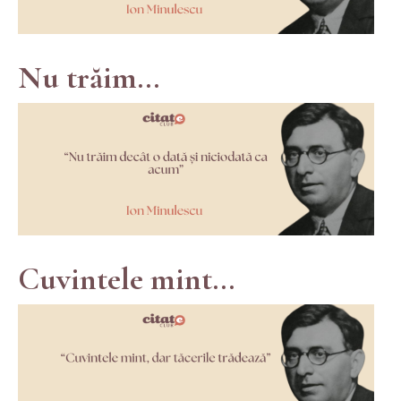
Nu trăim...
Cuvintele mint...