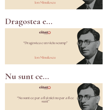
Dragostea e...
Nu sunt ce...