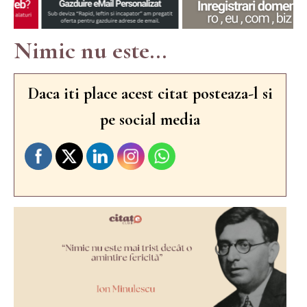
Nimic nu este...
Daca iti place acest citat posteaza-l si
pe social media