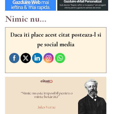
Nimic nu...
Daca iti place acest citat posteaza-l si
pe social media