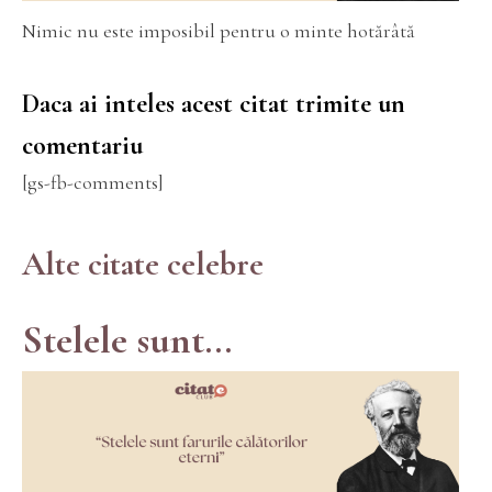
Nimic nu este imposibil pentru o minte hotărâtă
Daca ai inteles acest citat trimite un
comentariu
[gs-fb-comments]
Alte citate celebre
Stelele sunt...