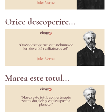
Orice descoperire...
Marea este totul...