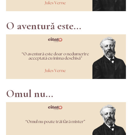
O aventură este...
Omul nu...