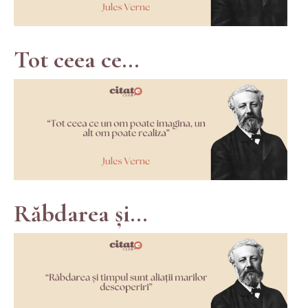
Tot ceea ce...
Răbdarea și...