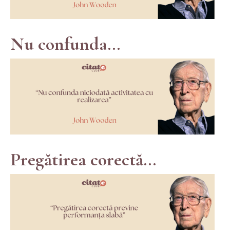
Nu confunda...
Pregătirea corectă...