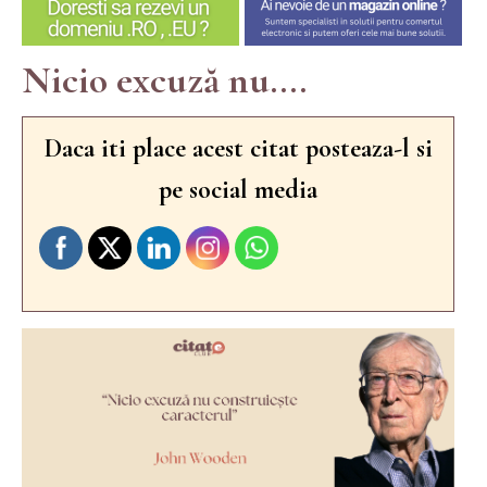
Nicio excuză nu....
Daca iti place acest citat posteaza-l si
pe social media