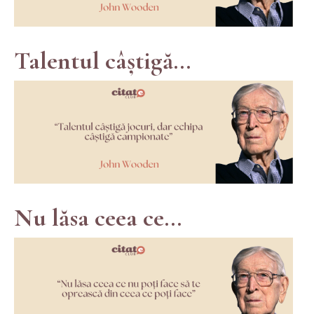
Talentul câștigă...
Nu lăsa ceea ce...