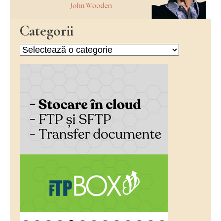
Categorii
Categorii