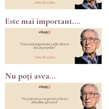
Este mai important....
Nu poți avea...