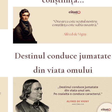
Destinul conduce jumatate
din viata omului