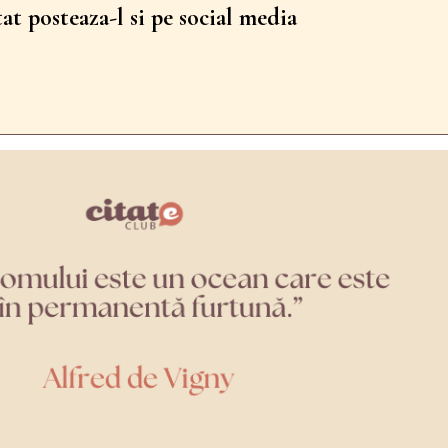
tat posteaza-l si pe social media