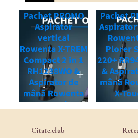
Citate.club
Rete