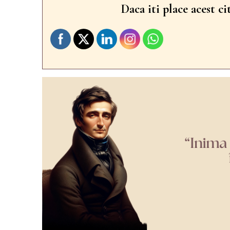
Daca iti place acest ci