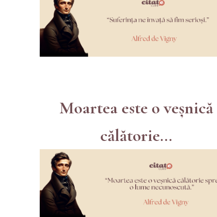
Moartea este o veșnică
călătorie...