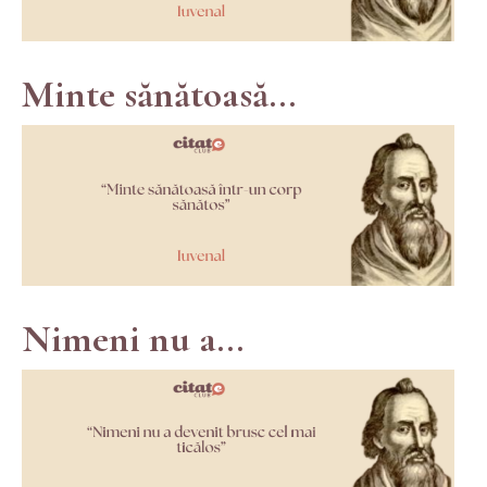
Minte sănătoasă...
Nimeni nu a...