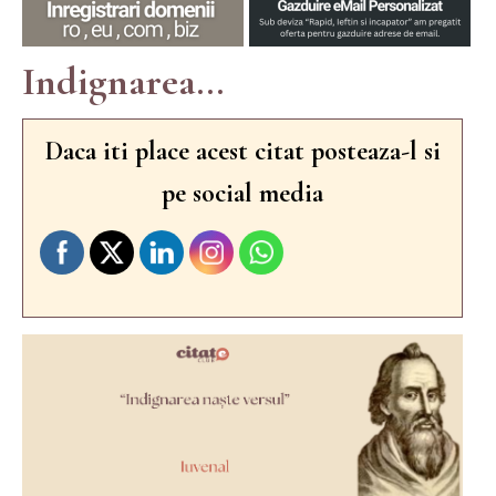
Indignarea...
Daca iti place acest citat posteaza-l si
pe social media