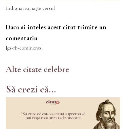
Indignarea naște versul
Daca ai inteles acest citat trimite un
comentariu
[gs-fb-comments]
Alte citate celebre
Să crezi că...