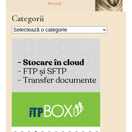
Categorii
Categorii