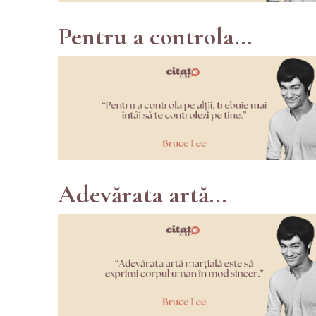
Pentru a controla...
Adevărata artă...