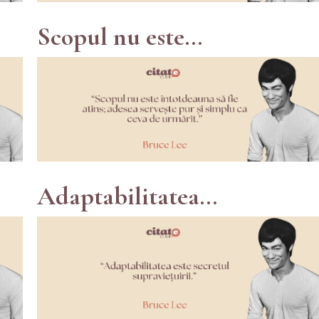
Scopul nu este...
Adaptabilitatea...