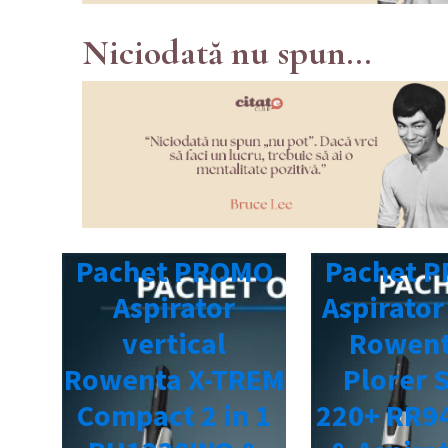
Niciodată nu spun...