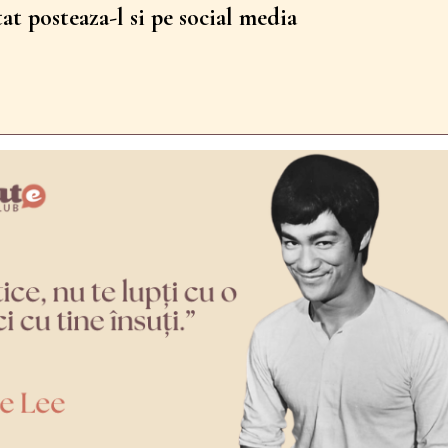
tat posteaza-l si pe social media