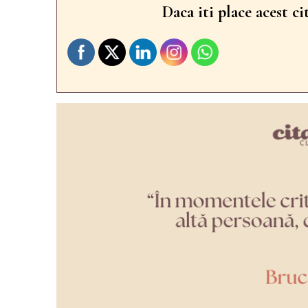
Daca iti place acest ci