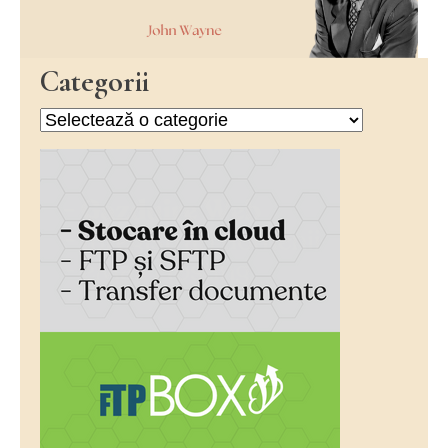
Categorii
Categorii