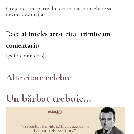
Greșelile sunt parte din drum, dar nu trebuie să
devină destinația
Daca ai inteles acest citat trimite un
comentariu
[gs-fb-comments]
Alte citate celebre
Un bărbat trebuie...