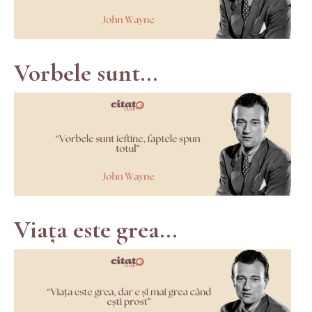
Vorbele sunt...
Viața este grea...