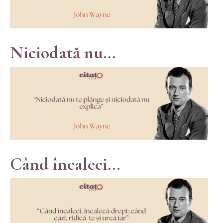
Niciodată nu...
Când încaleci...