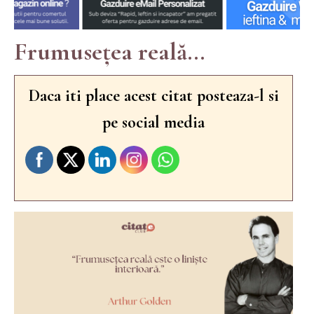
Frumusețea reală...
Daca iti place acest citat posteaza-l si
pe social media