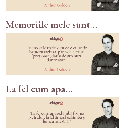
Memoriile mele sunt...
La fel cum apa...