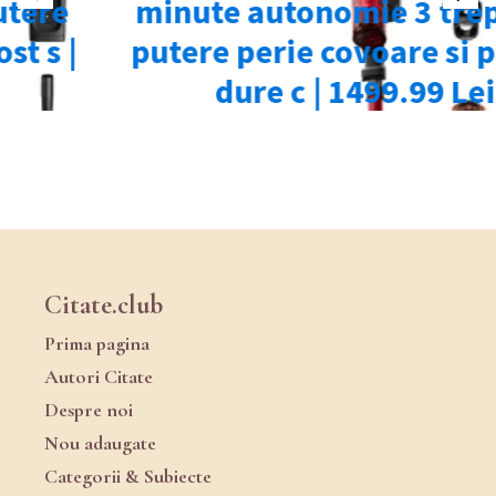
Citate.club
Prima pagina
Autori Citate
Despre noi
Nou adaugate
Categorii & Subiecte