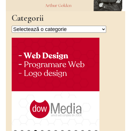
Categorii
Categorii