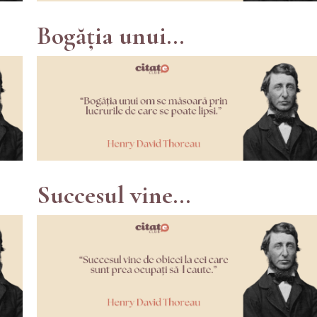
Bogăția unui...
Succesul vine...