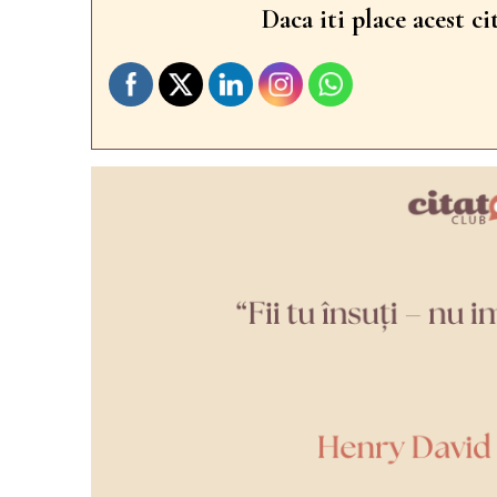
Daca iti place acest ci