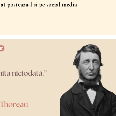
tat posteaza-l si pe social media