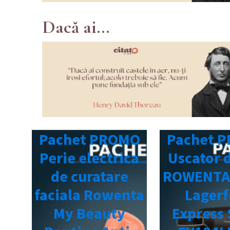
Dacă ai...