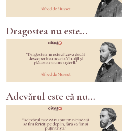
Dragostea nu este...
Adevărul este că nu...