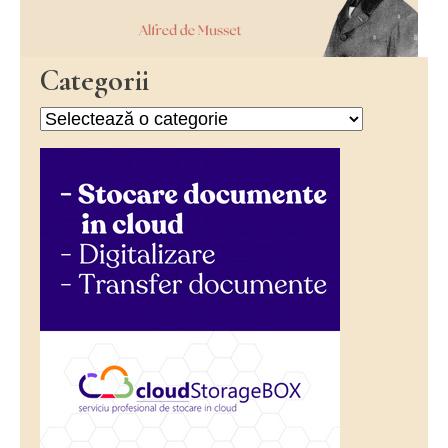
Categorii
Categorii