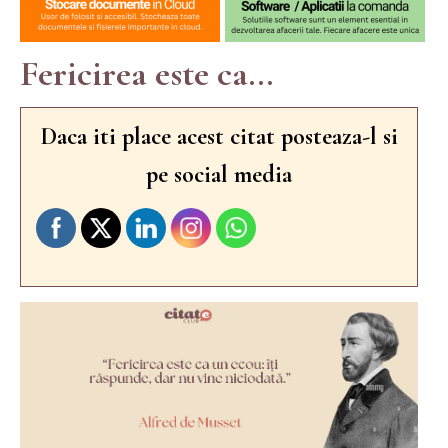
Fericirea este ca...
Daca iti place acest citat posteaza-l si
pe social media