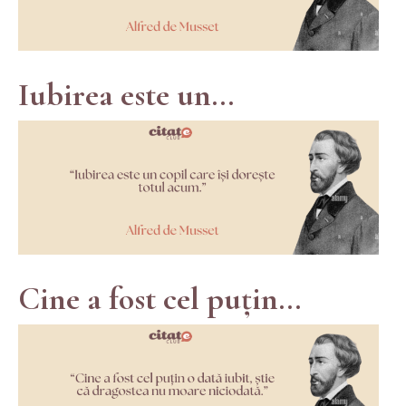
Iubirea este un...
Cine a fost cel puțin...