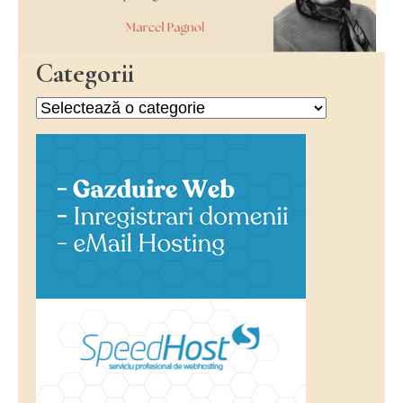
Categorii
Categorii