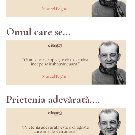
Omul care se...
Prietenia adevărată....