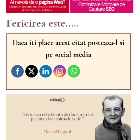
Fericirea este.....
Daca iti place acest citat posteaza-l si
pe social media