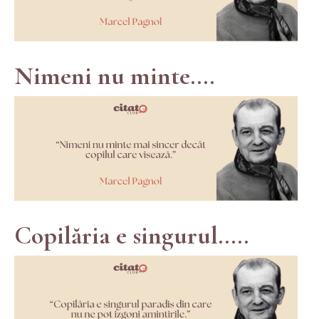
Nimeni nu minte....
Copilăria e singurul.....