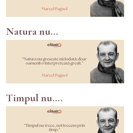
Natura nu...
Timpul nu....