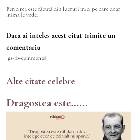
Fericirea este făcută din lucruri mici pe care doar
inima le vede.
Daca ai inteles acest citat trimite un
comentariu
[gs-fb-comments]
Alte citate celebre
Dragostea este......